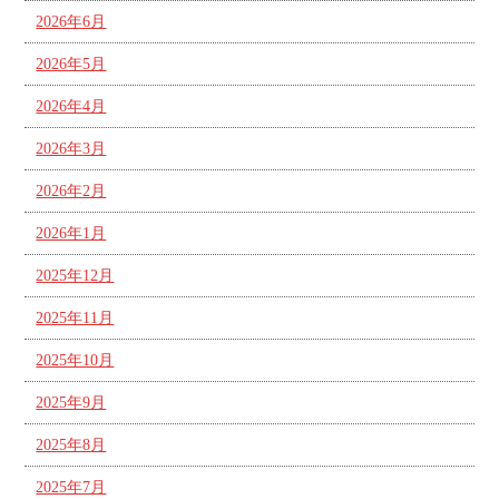
2026年6月
2026年5月
2026年4月
2026年3月
2026年2月
2026年1月
2025年12月
2025年11月
2025年10月
2025年9月
2025年8月
2025年7月