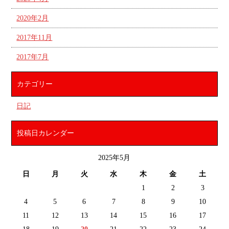
2020年2月
2017年11月
2017年7月
カテゴリー
日記
投稿日カレンダー
2025年5月
日
月
火
水
木
金
土
1
2
3
4
5
6
7
8
9
10
11
12
13
14
15
16
17