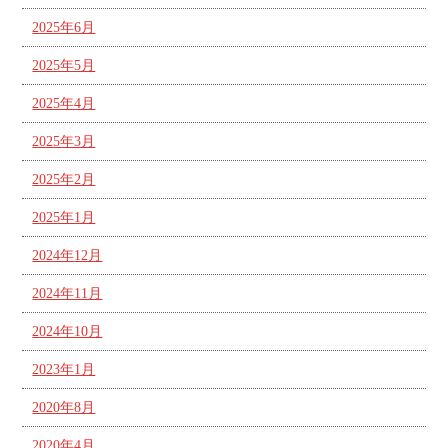
2025年6月
2025年5月
2025年4月
2025年3月
2025年2月
2025年1月
2024年12月
2024年11月
2024年10月
2023年1月
2020年8月
2020年4月