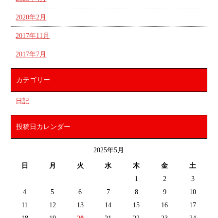
2020年2月
2017年11月
2017年7月
カテゴリー
日記
投稿日カレンダー
2025年5月
日
月
火
水
木
金
土
1
2
3
4
5
6
7
8
9
10
11
12
13
14
15
16
17