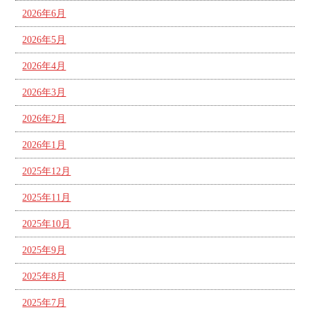
2026年6月
2026年5月
2026年4月
2026年3月
2026年2月
2026年1月
2025年12月
2025年11月
2025年10月
2025年9月
2025年8月
2025年7月