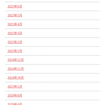
2025年6月
2025年5月
2025年4月
2025年3月
2025年2月
2025年1月
2024年12月
2024年11月
2024年10月
2023年1月
2020年8月
2020年4月