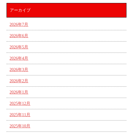
アーカイブ
2026年7月
2026年6月
2026年5月
2026年4月
2026年3月
2026年2月
2026年1月
2025年12月
2025年11月
2025年10月