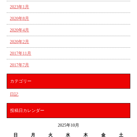
2023年1月
2020年8月
2020年4月
2020年2月
2017年11月
2017年7月
カテゴリー
日記
投稿日カレンダー
2025年10月
日
月
火
水
木
金
土