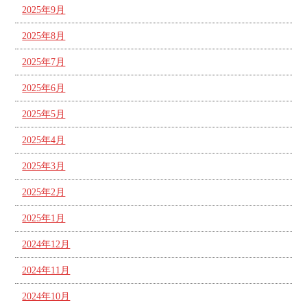
2025年9月
2025年8月
2025年7月
2025年6月
2025年5月
2025年4月
2025年3月
2025年2月
2025年1月
2024年12月
2024年11月
2024年10月