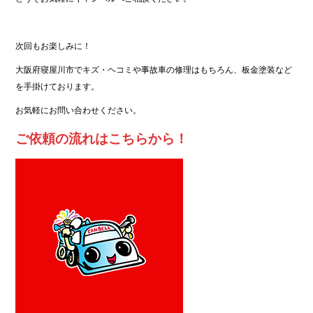
次回もお楽しみに！
大阪府寝屋川市でキズ・ヘコミや事故車の修理はもちろん、板金塗装など
を手掛けております。
お気軽にお問い合わせください。
ご依頼の流れはこちらから！