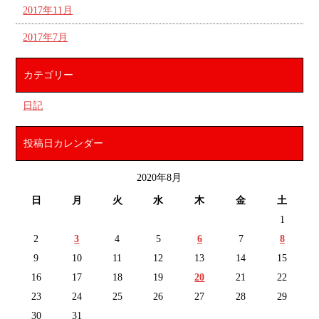
2017年11月
2017年7月
カテゴリー
日記
投稿日カレンダー
2020年8月
日
月
火
水
木
金
土
1
2
3
4
5
6
7
8
9
10
11
12
13
14
15
16
17
18
19
20
21
22
23
24
25
26
27
28
29
30
31