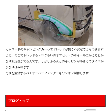
カムロードのキャンピングカーってドレッドが狭く不安定でふらつきます
よね。そこでトレッドを－20ぐらいのオフセットのホイールにかえるとか
なり安定感がでるんです。しかしふろんとのキャビンが小さくてタイヤが
かなりはみ出ます
それを解消するべくオーバーフェンダーをワンオフ製作します
ブログトップ