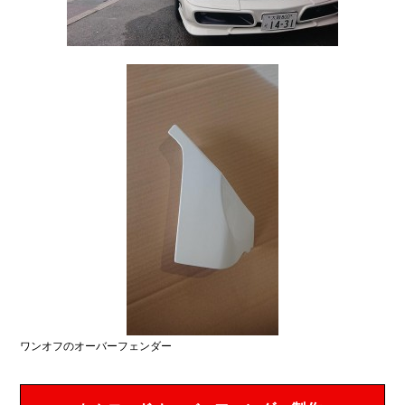
ワンオフのオーバーフェンダー