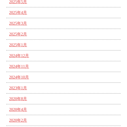
2025年5月
2025年4月
2025年3月
2025年2月
2025年1月
2024年12月
2024年11月
2024年10月
2023年1月
2020年8月
2020年4月
2020年2月