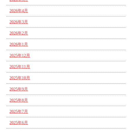
2026年4月
2026年3月
2026年2月
2026年1月
2025年12月
2025年11月
2025年10月
2025年9月
2025年8月
2025年7月
2025年6月