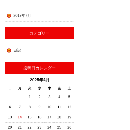
2017年7月
カテゴリー
日記
投稿日カレンダー
2025年4月
日
月
火
水
木
金
土
1
2
3
4
5
6
7
8
9
10
11
12
13
14
15
16
17
18
19
20
21
22
23
24
25
26