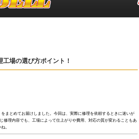
理工場の選び方ポイント！
」をまとめてお届けしました。今回は、実際に修理を依頼するときに迷いが
同じ修理内容でも、工場によって仕上がりや費用、対応の質が変わることもあ
いね。