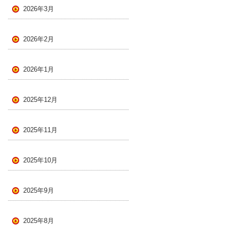
2026年3月
2026年2月
2026年1月
2025年12月
2025年11月
2025年10月
2025年9月
2025年8月