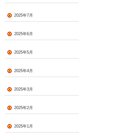
2025年7月
2025年6月
2025年5月
2025年4月
2025年3月
2025年2月
2025年1月