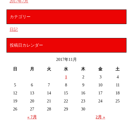
2017年7月
カテゴリー
日記
投稿日カレンダー
2017年11月
日
月
火
水
木
金
土
1
2
3
4
5
6
7
8
9
10
11
12
13
14
15
16
17
18
19
20
21
22
23
24
25
26
27
28
29
30
« 7月
2月 »