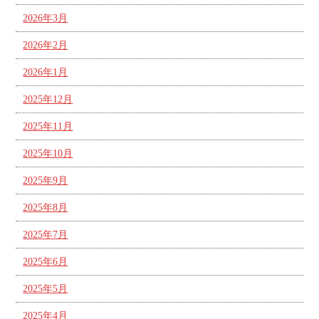
2026年3月
2026年2月
2026年1月
2025年12月
2025年11月
2025年10月
2025年9月
2025年8月
2025年7月
2025年6月
2025年5月
2025年4月