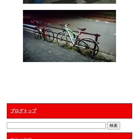
ブログトップ