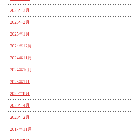
2025年3月
2025年2月
2025年1月
2024年12月
2024年11月
2024年10月
2023年1月
2020年8月
2020年4月
2020年2月
2017年11月