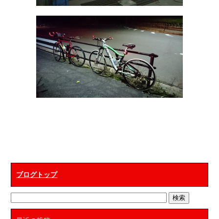
ブログトップ