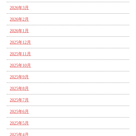
2026年3月
2026年2月
2026年1月
2025年12月
2025年11月
2025年10月
2025年9月
2025年8月
2025年7月
2025年6月
2025年5月
2025年4月