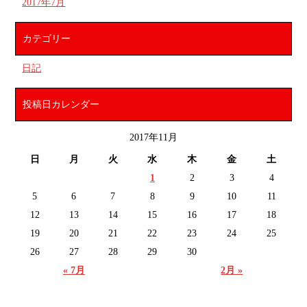
2017年7月
カテゴリー
日記
投稿日カレンダー
2017年11月
日
月
火
水
木
金
土
1
2
3
4
5
6
7
8
9
10
11
12
13
14
15
16
17
18
19
20
21
22
23
24
25
26
27
28
29
30
« 7月
2月 »