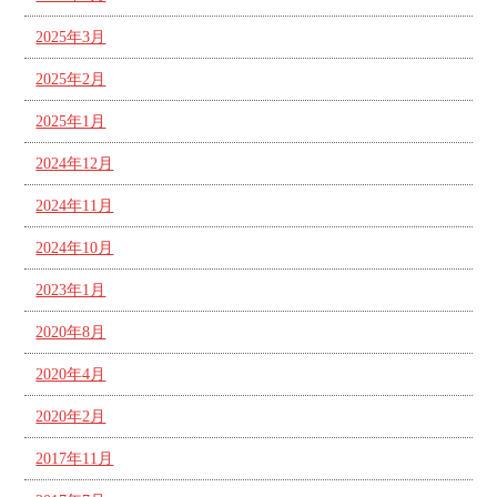
2025年3月
2025年2月
2025年1月
2024年12月
2024年11月
2024年10月
2023年1月
2020年8月
2020年4月
2020年2月
2017年11月