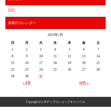
日記
投稿日カレンダー
2023年1月
日
月
火
水
木
金
土
1
2
3
4
5
6
7
8
9
10
11
12
13
14
15
16
17
18
19
20
21
22
23
24
25
26
27
28
29
30
31
« 8月
10月 »
Copyright (C) ボディプロショップキャンベル