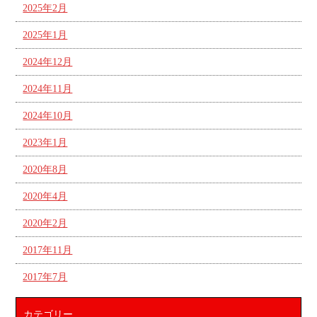
2025年2月
2025年1月
2024年12月
2024年11月
2024年10月
2023年1月
2020年8月
2020年4月
2020年2月
2017年11月
2017年7月
カテゴリー