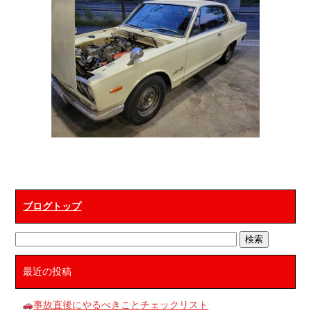
ブログトップ
最近の投稿
事故直後にやるべきことチェックリスト