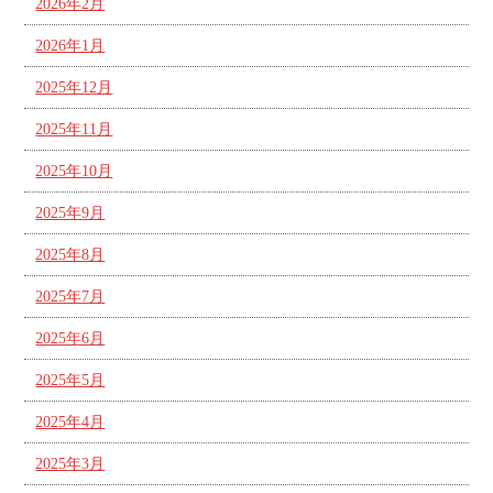
2026年2月
2026年1月
2025年12月
2025年11月
2025年10月
2025年9月
2025年8月
2025年7月
2025年6月
2025年5月
2025年4月
2025年3月