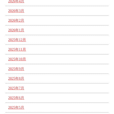
2026年4月
2026年3月
2026年2月
2026年1月
2025年12月
2025年11月
2025年10月
2025年9月
2025年8月
2025年7月
2025年6月
2025年5月