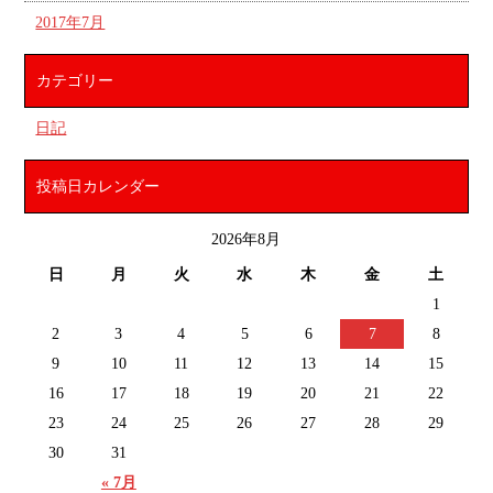
2017年7月
カテゴリー
日記
投稿日カレンダー
2026年8月
日
月
火
水
木
金
土
1
2
3
4
5
6
7
8
9
10
11
12
13
14
15
16
17
18
19
20
21
22
23
24
25
26
27
28
29
30
31
« 7月