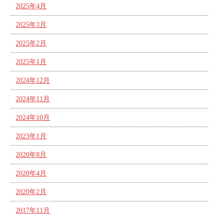
2025年4月
2025年3月
2025年2月
2025年1月
2024年12月
2024年11月
2024年10月
2023年1月
2020年8月
2020年4月
2020年2月
2017年11月