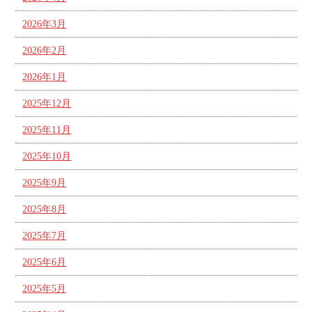
2026年3月
2026年2月
2026年1月
2025年12月
2025年11月
2025年10月
2025年9月
2025年8月
2025年7月
2025年6月
2025年5月