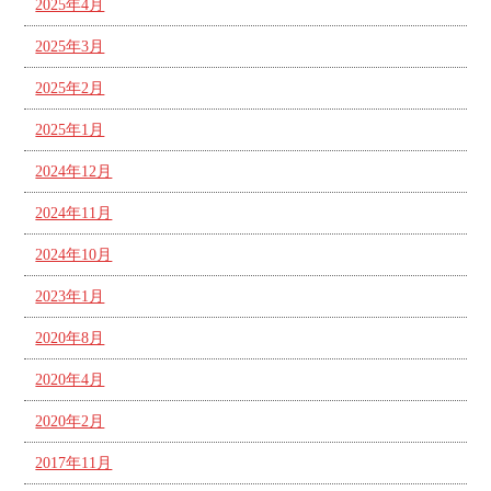
2025年4月
2025年3月
2025年2月
2025年1月
2024年12月
2024年11月
2024年10月
2023年1月
2020年8月
2020年4月
2020年2月
2017年11月