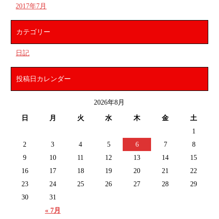
2017年7月
カテゴリー
日記
投稿日カレンダー
2026年8月
日
月
火
水
木
金
土
1
2
3
4
5
6
7
8
9
10
11
12
13
14
15
16
17
18
19
20
21
22
23
24
25
26
27
28
29
30
31
« 7月