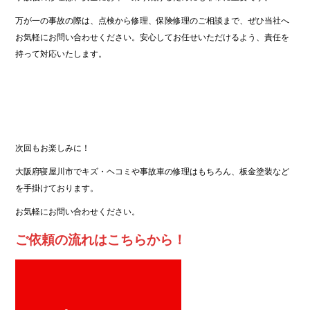
万が一の事故の際は、点検から修理、保険修理のご相談まで、ぜひ当社へ
お気軽にお問い合わせください。安心してお任せいただけるよう、責任を
持って対応いたします。
次回もお楽しみに！
大阪府寝屋川市でキズ・ヘコミや事故車の修理はもちろん、板金塗装など
を手掛けております。
お気軽にお問い合わせください。
ご依頼の流れはこちらから！