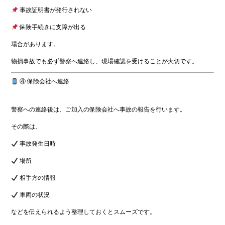
事故証明書が発行されない
保険手続きに支障が出る
場合があります。
物損事故でも必ず警察へ連絡し、現場確認を受けることが大切です。
④ 保険会社へ連絡
警察への連絡後は、ご加入の保険会社へ事故の報告を行います。
その際は、
事故発生日時
場所
相手方の情報
車両の状況
などを伝えられるよう整理しておくとスムーズです。