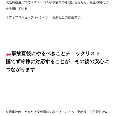
大阪府寝屋川市でキズ・ヘコミや事故車の修理はもちろん、板金塗装など
を手掛けている
ボディプロショップキャンベル、更新担当の富山です。
事故直後にやるべきことチェックリスト
慌てず冷静に対応することが、その後の安心に
つながります
交通事故は、どれだけ安全運転を心掛けていても、突然起こる可能性があ