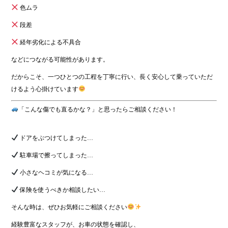
色ムラ
段差
経年劣化による不具合
などにつながる可能性があります。
だからこそ、一つひとつの工程を丁寧に行い、長く安心して乗っていただ
けるよう心掛けています
「こんな傷でも直るかな？」と思ったらご相談ください！
ドアをぶつけてしまった…
駐車場で擦ってしまった…
小さなヘコミが気になる…
保険を使うべきか相談したい…
そんな時は、ぜひお気軽にご相談ください
経験豊富なスタッフが、お車の状態を確認し、