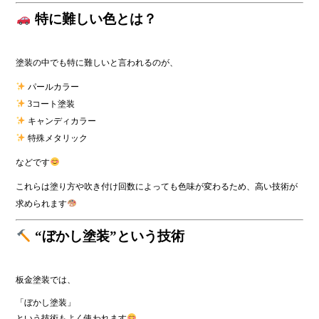
特に難しい色とは？
塗装の中でも特に難しいと言われるのが、
パールカラー
3コート塗装
キャンディカラー
特殊メタリック
などです
これらは塗り方や吹き付け回数によっても色味が変わるため、高い技術が
求められます
“ぼかし塗装”という技術
板金塗装では、
「ぼかし塗装」
という技術もよく使われます