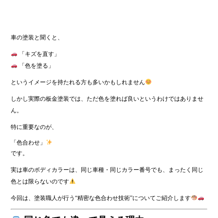
車の塗装と聞くと、
「キズを直す」
「色を塗る」
というイメージを持たれる方も多いかもしれません
しかし実際の板金塗装では、ただ色を塗れば良いというわけではありませ
ん。
特に重要なのが、
「色合わせ」
です。
実は車のボディカラーは、同じ車種・同じカラー番号でも、まったく同じ
色とは限らないのです
今回は、塗装職人が行う“精密な色合わせ技術”についてご紹介します