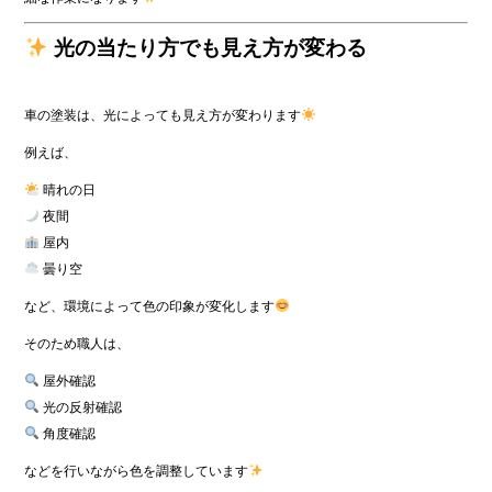
光の当たり方でも見え方が変わる
車の塗装は、光によっても見え方が変わります
例えば、
晴れの日
夜間
屋内
曇り空
など、環境によって色の印象が変化します
そのため職人は、
屋外確認
光の反射確認
角度確認
などを行いながら色を調整しています