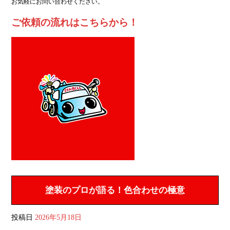
お気軽にお問い合わせください。
ご依頼の流れはこちらから！
塗装のプロが語る！色合わせの極意
投稿日
2026年5月18日