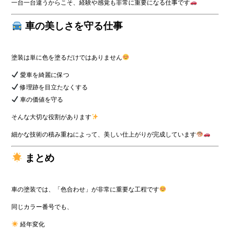
一台一台違うからこそ、経験や感覚も非常に重要になる仕事です
車の美しさを守る仕事
塗装は単に色を塗るだけではありません
愛車を綺麗に保つ
修理跡を目立たなくする
車の価値を守る
そんな大切な役割があります
細かな技術の積み重ねによって、美しい仕上がりが完成しています
まとめ
車の塗装では、「色合わせ」が非常に重要な工程です
同じカラー番号でも、
経年変化