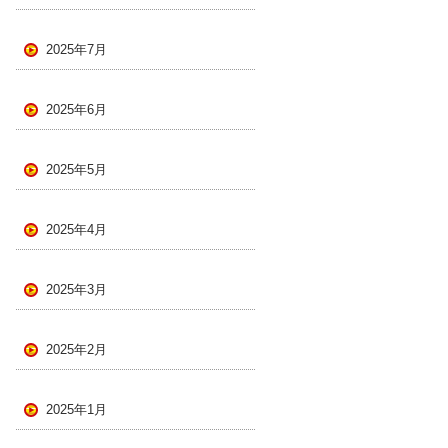
2025年7月
2025年6月
2025年5月
2025年4月
2025年3月
2025年2月
2025年1月