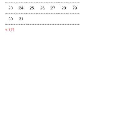
23
24
25
26
27
28
29
30
31
« 7月