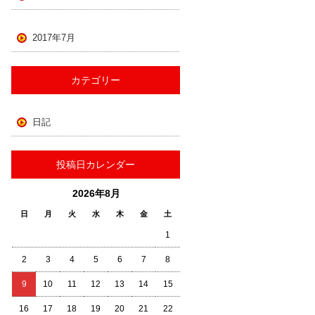
2017年7月
カテゴリー
日記
投稿日カレンダー
2026年8月
日
月
火
水
木
金
土
1
2
3
4
5
6
7
8
9
10
11
12
13
14
15
16
17
18
19
20
21
22