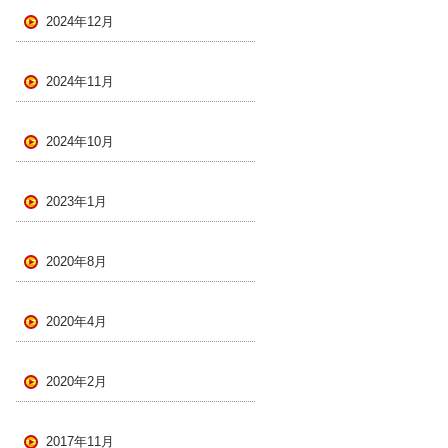
2024年12月
2024年11月
2024年10月
2023年1月
2020年8月
2020年4月
2020年2月
2017年11月