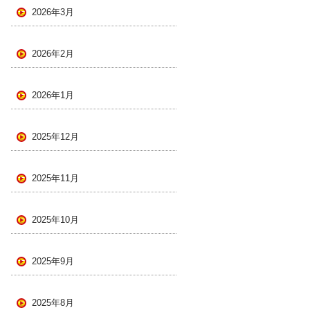
2026年3月
2026年2月
2026年1月
2025年12月
2025年11月
2025年10月
2025年9月
2025年8月