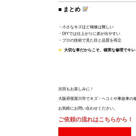
■ まとめ
・小さなキズほど補修は難しい
・DIYでは仕上がりに差が出やすい
・プロの技術で見た目と品質を両立
大切な車だからこそ、確実な修理でキレ
次回もお楽しみに！
大阪府寝屋川市でキズ・ヘコミや事故車の
お気軽にお問い合わせください。
ご依頼の流れはこちらから！