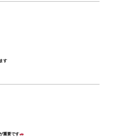
？
ます
が重要です