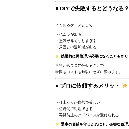
■ DIYで失敗するとどうなる
よくあるケースとして
・色ムラが出る
・塗装が厚くなりすぎる
・周囲との違和感が出る
結果的に再修理が必要になることもあり
最初からプロに任せることで、
時間もコストも無駄にせずに済みます。
■ プロに依頼するメリット
・仕上がりが自然で美しい
・短時間で対応できる
・再発防止のアドバイスが受けられる
愛車の価値を守るためにも、確実な修理