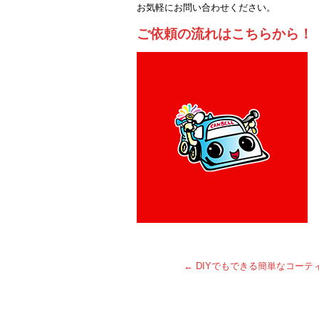
お気軽にお問い合わせください。
ご依頼の流れはこちらから！
←
DIYでもできる簡単なコーテ