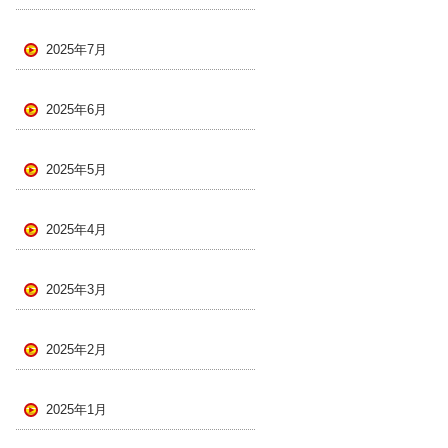
2025年7月
2025年6月
2025年5月
2025年4月
2025年3月
2025年2月
2025年1月