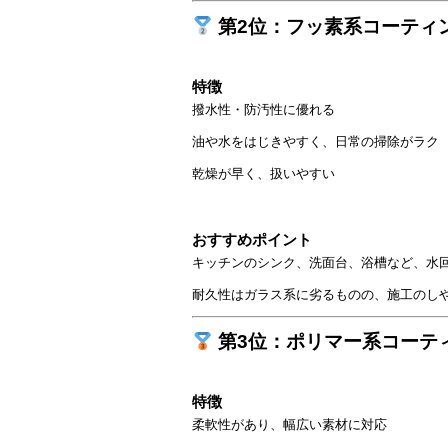
第2位：フッ素系コーティ
特徴
撥水性・防汚性に優れる
油や水をはじきやすく、日常の掃除がラク
乾燥が早く、扱いやすい
おすすめポイント
キッチンのシンク、洗面台、浴槽など、水回
耐久性はガラス系に劣るものの、施工のし
第3位：ポリマー系コーテ
特徴
柔軟性があり、幅広い素材に対応