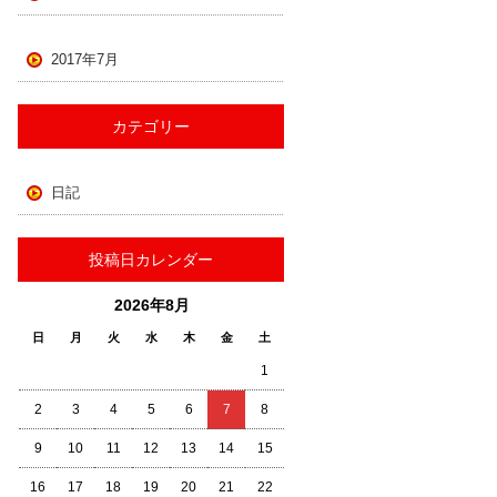
2017年7月
カテゴリー
日記
投稿日カレンダー
2026年8月
日
月
火
水
木
金
土
1
2
3
4
5
6
7
8
9
10
11
12
13
14
15
16
17
18
19
20
21
22