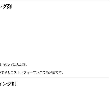
ング剤
りのDIYに大活躍。
やすさとコストパフォーマンスで高評価です。
ィング剤