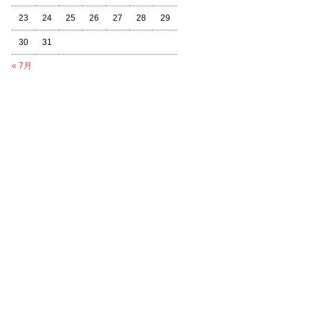
23
24
25
26
27
28
29
30
31
« 7月