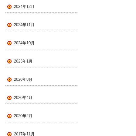
2024年12月
2024年11月
2024年10月
2023年1月
2020年8月
2020年4月
2020年2月
2017年11月