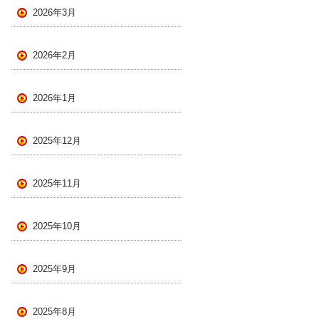
2026年3月
2026年2月
2026年1月
2025年12月
2025年11月
2025年10月
2025年9月
2025年8月