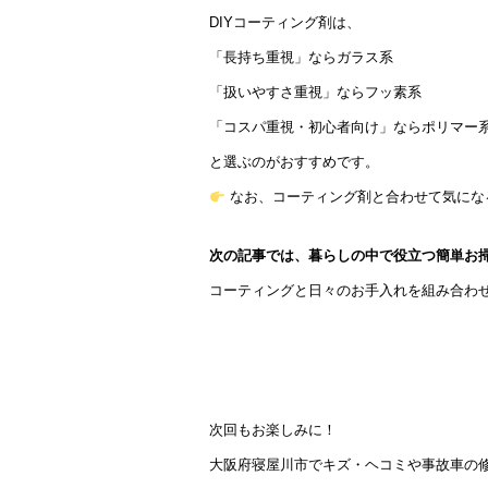
DIYコーティング剤は、
「長持ち重視」ならガラス系
「扱いやすさ重視」ならフッ素系
「コスパ重視・初心者向け」ならポリマー
と選ぶのがおすすめです。
なお、コーティング剤と合わせて気にな
次の記事では、暮らしの中で役立つ簡単お
コーティングと日々のお手入れを組み合わ
次回もお楽しみに！
大阪府寝屋川市でキズ・ヘコミや事故車の