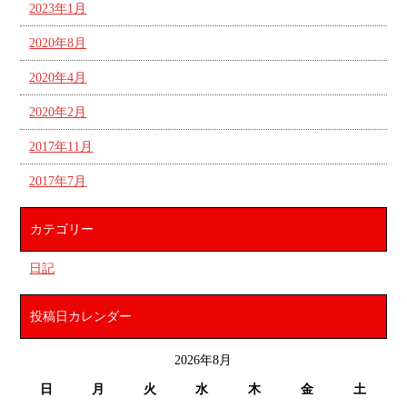
2023年1月
2020年8月
2020年4月
2020年2月
2017年11月
2017年7月
カテゴリー
日記
投稿日カレンダー
2026年8月
日
月
火
水
木
金
土