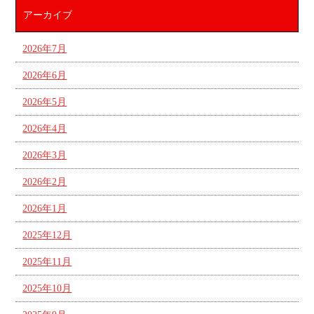
アーカイブ
2026年7月
2026年6月
2026年5月
2026年4月
2026年3月
2026年2月
2026年1月
2025年12月
2025年11月
2025年10月