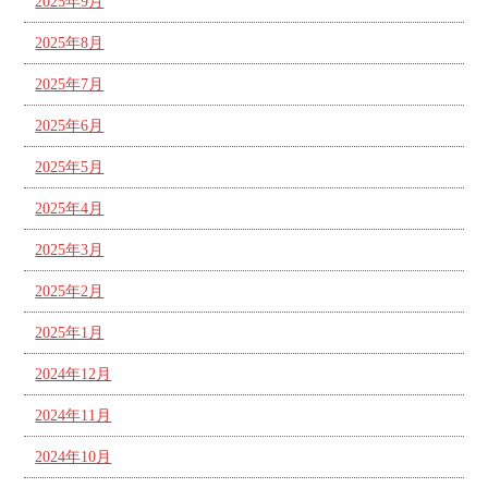
2025年9月
2025年8月
2025年7月
2025年6月
2025年5月
2025年4月
2025年3月
2025年2月
2025年1月
2024年12月
2024年11月
2024年10月