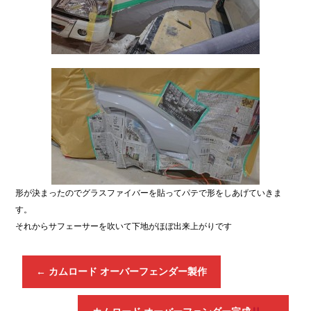
形が決まったのでグラスファイバーを貼ってパテで形をしあげていきま
す。
それからサフェーサーを吹いて下地がほぼ出来上がりです
←
カムロード オーバーフェンダー製作