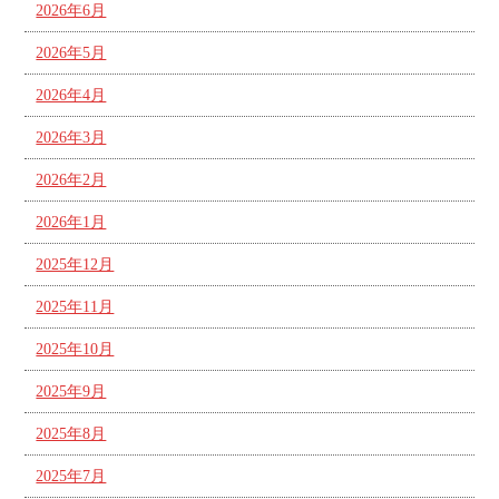
2026年6月
2026年5月
2026年4月
2026年3月
2026年2月
2026年1月
2025年12月
2025年11月
2025年10月
2025年9月
2025年8月
2025年7月