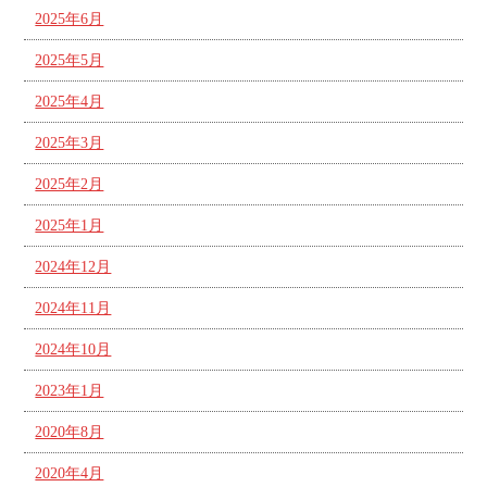
2025年6月
2025年5月
2025年4月
2025年3月
2025年2月
2025年1月
2024年12月
2024年11月
2024年10月
2023年1月
2020年8月
2020年4月