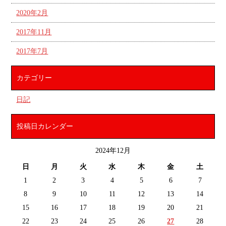
2020年2月
2017年11月
2017年7月
カテゴリー
日記
投稿日カレンダー
2024年12月
日
月
火
水
木
金
土
1
2
3
4
5
6
7
8
9
10
11
12
13
14
15
16
17
18
19
20
21
22
23
24
25
26
27
28