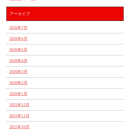
アーカイブ
2026年7月
2026年6月
2026年5月
2026年4月
2026年3月
2026年2月
2026年1月
2025年12月
2025年11月
2025年10月