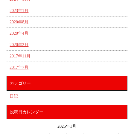
2023年1月
2020年8月
2020年4月
2020年2月
2017年11月
2017年7月
カテゴリー
日記
投稿日カレンダー
2025年1月