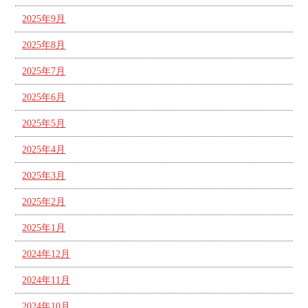
2025年9月
2025年8月
2025年7月
2025年6月
2025年5月
2025年4月
2025年3月
2025年2月
2025年1月
2024年12月
2024年11月
2024年10月