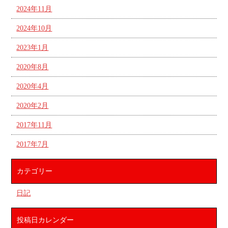
2024年11月
2024年10月
2023年1月
2020年8月
2020年4月
2020年2月
2017年11月
2017年7月
カテゴリー
日記
投稿日カレンダー