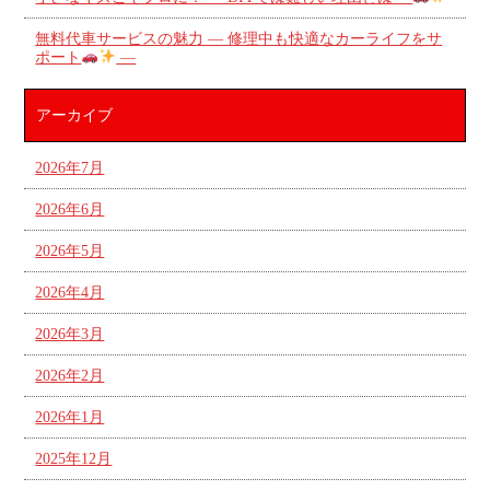
無料代車サービスの魅力 ― 修理中も快適なカーライフをサ
ポート
―
アーカイブ
2026年7月
2026年6月
2026年5月
2026年4月
2026年3月
2026年2月
2026年1月
2025年12月