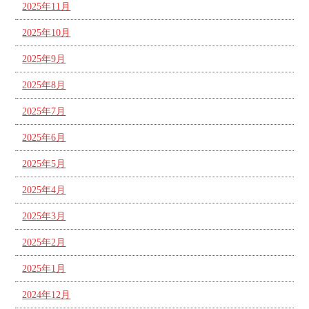
2025年11月
2025年10月
2025年9月
2025年8月
2025年7月
2025年6月
2025年5月
2025年4月
2025年3月
2025年2月
2025年1月
2024年12月