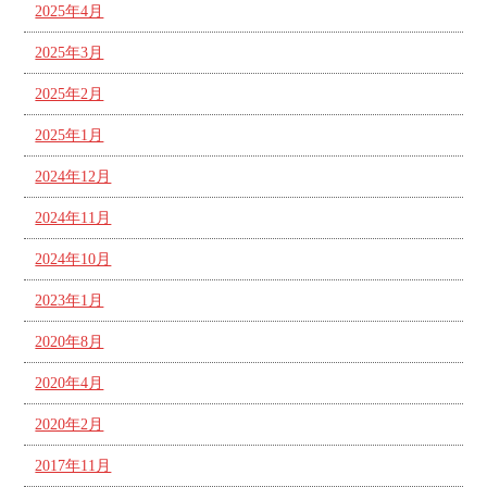
2025年4月
2025年3月
2025年2月
2025年1月
2024年12月
2024年11月
2024年10月
2023年1月
2020年8月
2020年4月
2020年2月
2017年11月