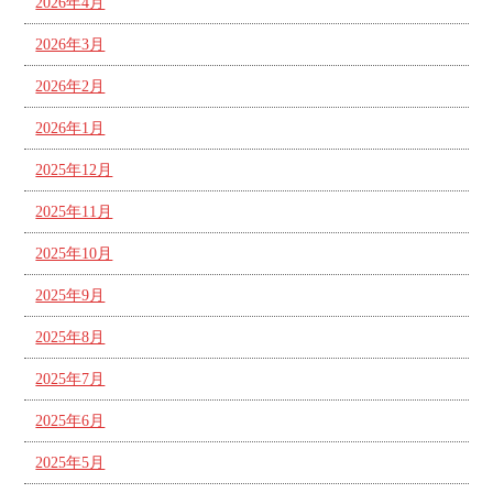
2026年4月
2026年3月
2026年2月
2026年1月
2025年12月
2025年11月
2025年10月
2025年9月
2025年8月
2025年7月
2025年6月
2025年5月