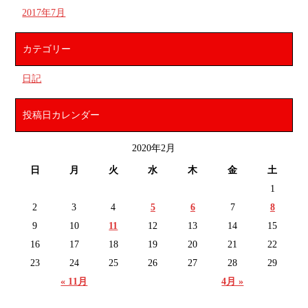
2017年7月
カテゴリー
日記
投稿日カレンダー
2020年2月
日
月
火
水
木
金
土
1
2
3
4
5
6
7
8
9
10
11
12
13
14
15
16
17
18
19
20
21
22
23
24
25
26
27
28
29
« 11月
4月 »