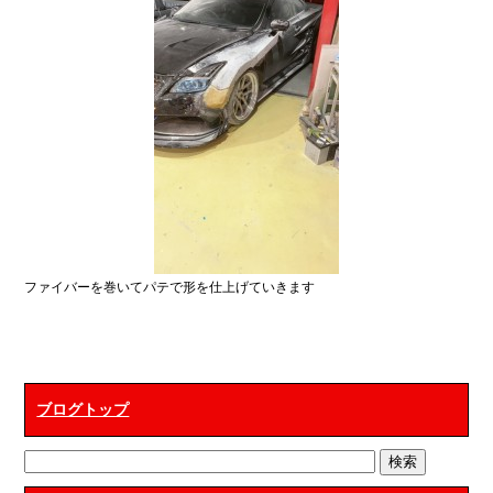
ファイバーを巻いてパテで形を仕上げていきます
ブログトップ